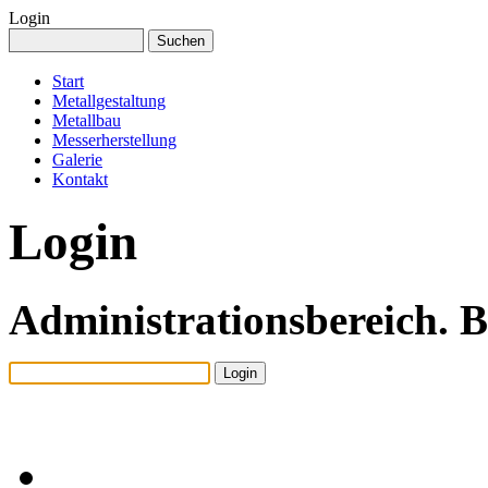
Login
Start
Metallgestaltung
Metallbau
Messerherstellung
Galerie
Kontakt
Login
Administrationsbereich. B