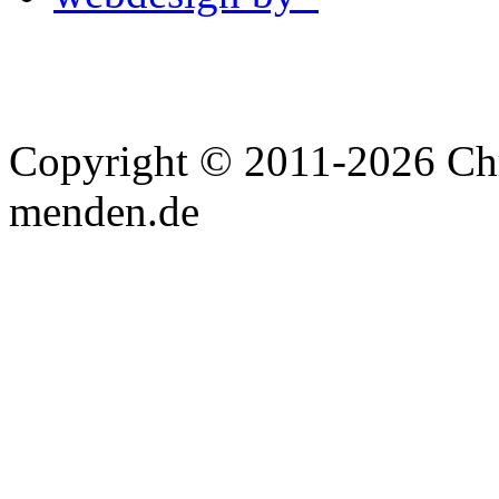
Copyright © 2011-2026 Chri
menden.de