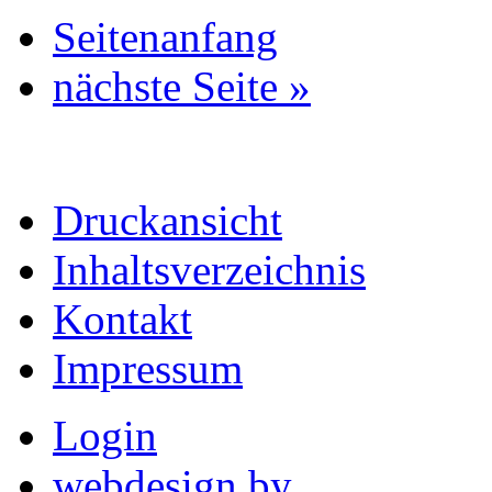
Seitenanfang
nächste Seite »
Druckansicht
Inhaltsverzeichnis
Kontakt
Impressum
Login
webdesign by